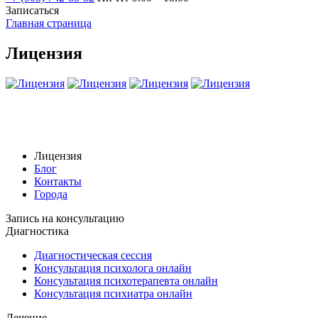
Записаться
Главная страница
Лицензия
Лицензия
Блог
Контакты
Города
Запись на консультацию
Диагностика
Диагностическая сессия
Консультация психолога онлайн
Консультация психотерапевта онлайн
Консультация психиатра онлайн
Лечение