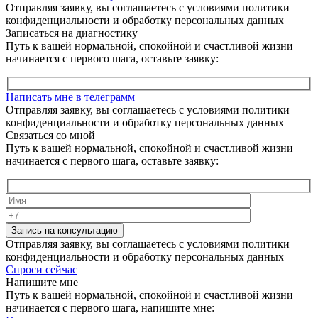
Отправляя заявку, вы соглашаетесь с условиями политики
конфиденциальности и обработку персональных данных
Записаться на диагностику
Путь к вашей нормальной, спокойной и счастливой жизни
начинается с первого шага, оставьте заявку:
Написать мне в телеграмм
Отправляя заявку, вы соглашаетесь с условиями политики
конфиденциальности и обработку персональных данных
Связаться со мной
Путь к вашей нормальной, спокойной и счастливой жизни
начинается с первого шага, оставьте заявку:
Запись на консультацию
Отправляя заявку, вы соглашаетесь с условиями политики
конфиденциальности и обработку персональных данных
Спроси сейчас
Напишите мне
Путь к вашей нормальной, спокойной и счастливой жизни
начинается с первого шага, напишите мне: