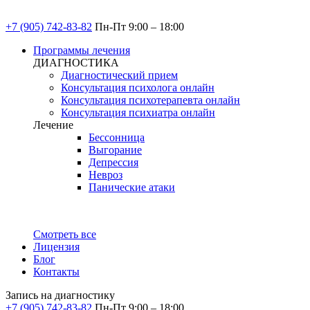
+7 (905) 742-83-82
Пн-Пт 9:00 – 18:00
Программы лечения
ДИАГНОСТИКА
Диагностический прием
Консультация психолога онлайн
Консультация психотерапевта онлайн
Консультация психиатра онлайн
Лечение
Бессонница
Выгорание
Депрессия
Невроз
Панические атаки
Смотреть все
Лицензия
Блог
Контакты
Запись на диагностику
+7 (905) 742-83-82
Пн-Пт 9:00 – 18:00