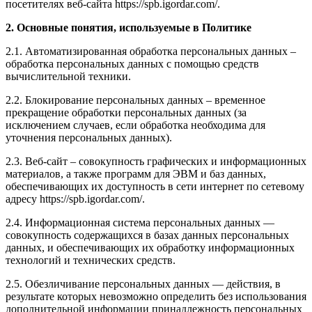
посетителях веб-сайта https://spb.igordar.com/.
2. Основные понятия, используемые в Политике
2.1. Автоматизированная обработка персональных данных –
обработка персональных данных с помощью средств
вычислительной техники.
2.2. Блокирование персональных данных – временное
прекращение обработки персональных данных (за
исключением случаев, если обработка необходима для
уточнения персональных данных).
2.3. Веб-сайт – совокупность графических и информационных
материалов, а также программ для ЭВМ и баз данных,
обеспечивающих их доступность в сети интернет по сетевому
адресу https://spb.igordar.com/.
2.4. Информационная система персональных данных —
совокупность содержащихся в базах данных персональных
данных, и обеспечивающих их обработку информационных
технологий и технических средств.
2.5. Обезличивание персональных данных — действия, в
результате которых невозможно определить без использования
дополнительной информации принадлежность персональных