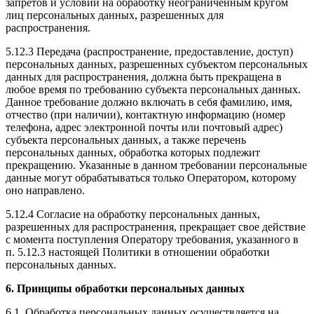
запретов и условий на обработку неограниченным кругом
лиц персональных данных, разрешенных для
распространения.
5.12.3 Передача (распространение, предоставление, доступ)
персональных данных, разрешенных субъектом персональных
данных для распространения, должна быть прекращена в
любое время по требованию субъекта персональных данных.
Данное требование должно включать в себя фамилию, имя,
отчество (при наличии), контактную информацию (номер
телефона, адрес электронной почты или почтовый адрес)
субъекта персональных данных, а также перечень
персональных данных, обработка которых подлежит
прекращению. Указанные в данном требовании персональные
данные могут обрабатываться только Оператором, которому
оно направлено.
5.12.4 Согласие на обработку персональных данных,
разрешенных для распространения, прекращает свое действие
с момента поступления Оператору требования, указанного в
п. 5.12.3 настоящей Политики в отношении обработки
персональных данных.
6. Принципы обработки персональных данных
6.1. Обработка персональных данных осуществляется на