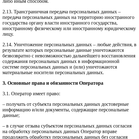
либо иным способом.
2.13. Трансграничная передача персональных данных –
передача персональных данных на территорию иностранного
государства органу власти иностранного государства,
иностранному физическому или иностранному юридическому
лицу.
2.14. Уничтожение персональных данных – любые действия, в
результате которых персональные данные уничтожаются
безвозвратно с невозможностью дальнейшего восстановления
содержания персональных данных в информационной
системе персональных данных и (или) уничтожаются
материальные носители персональных данных.
3. Основные права и обязанности Оператора
3.1. Оператор имеет право:
– получать от субъекта персональных данных достоверные
информацию и/или документы, содержащие персональные
данные;
– в случае отзыва субъектом персональных данных согласия
на обработку персональных данных Оператор вправе
продолжить обработку персональных данных без согласия