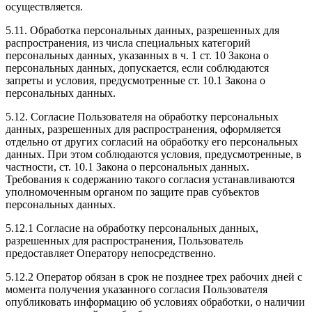
осуществляется.
5.11. Обработка персональных данных, разрешенных для
распространения, из числа специальных категорий
персональных данных, указанных в ч. 1 ст. 10 Закона о
персональных данных, допускается, если соблюдаются
запреты и условия, предусмотренные ст. 10.1 Закона о
персональных данных.
5.12. Согласие Пользователя на обработку персональных
данных, разрешенных для распространения, оформляется
отдельно от других согласий на обработку его персональных
данных. При этом соблюдаются условия, предусмотренные, в
частности, ст. 10.1 Закона о персональных данных.
Требования к содержанию такого согласия устанавливаются
уполномоченным органом по защите прав субъектов
персональных данных.
5.12.1 Согласие на обработку персональных данных,
разрешенных для распространения, Пользователь
предоставляет Оператору непосредственно.
5.12.2 Оператор обязан в срок не позднее трех рабочих дней с
момента получения указанного согласия Пользователя
опубликовать информацию об условиях обработки, о наличии