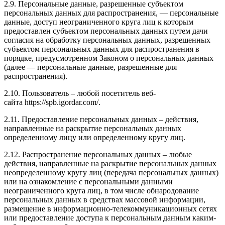
2.9. Персональные данные, разрешенные субъектом
персональных данных для распространения, — персональные
данные, доступ неограниченного круга лиц к которым
предоставлен субъектом персональных данных путем дачи
согласия на обработку персональных данных, разрешенных
субъектом персональных данных для распространения в
порядке, предусмотренном Законом о персональных данных
(далее — персональные данные, разрешенные для
распространения).
2.10. Пользователь – любой посетитель веб-
сайта https://spb.igordar.com/.
2.11. Предоставление персональных данных – действия,
направленные на раскрытие персональных данных
определенному лицу или определенному кругу лиц.
2.12. Распространение персональных данных – любые
действия, направленные на раскрытие персональных данных
неопределенному кругу лиц (передача персональных данных)
или на ознакомление с персональными данными
неограниченного круга лиц, в том числе обнародование
персональных данных в средствах массовой информации,
размещение в информационно-телекоммуникационных сетях
или предоставление доступа к персональным данным каким-