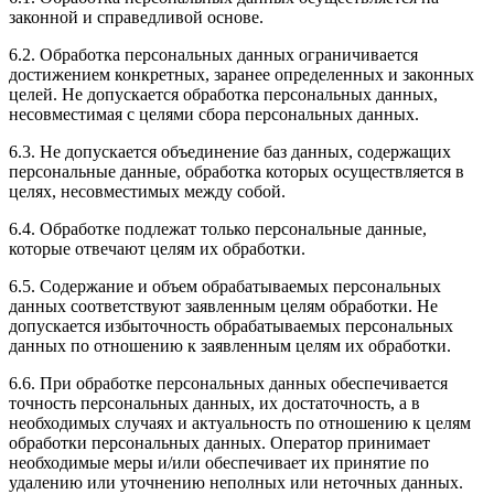
законной и справедливой основе.
6.2. Обработка персональных данных ограничивается
достижением конкретных, заранее определенных и законных
целей. Не допускается обработка персональных данных,
несовместимая с целями сбора персональных данных.
6.3. Не допускается объединение баз данных, содержащих
персональные данные, обработка которых осуществляется в
целях, несовместимых между собой.
6.4. Обработке подлежат только персональные данные,
которые отвечают целям их обработки.
6.5. Содержание и объем обрабатываемых персональных
данных соответствуют заявленным целям обработки. Не
допускается избыточность обрабатываемых персональных
данных по отношению к заявленным целям их обработки.
6.6. При обработке персональных данных обеспечивается
точность персональных данных, их достаточность, а в
необходимых случаях и актуальность по отношению к целям
обработки персональных данных. Оператор принимает
необходимые меры и/или обеспечивает их принятие по
удалению или уточнению неполных или неточных данных.