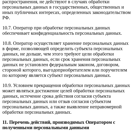
распространения, не действуют в случаях обработки
персональных данных в государственных, общественных и
иных публичных интересах, определенных законодательством
РФ.
10.7. Оператор при обработке персональных данных
обеспечивает конфиденциальность персональных данных.
10.8. Оператор осуществляет хранение персональных данных
в форме, позволяющей определить субъекта персональных
данных, не дольше, чем этого требуют цели обработки
персональных данных, если срок хранения персональных
данных не установлен федеральным законом, договором,
стороной которого, выгодоприобретателем или поручителем
по которому является субъект персональных данных.
10.9. Условием прекращения обработки персональных данных
может являться достижение целей обработки персональных
данных, истечение срока действия согласия субъекта
персональных данных или отзыв согласия субъектом
персональных данных, а также выявление неправомерной
обработки персональных данных.
11. Перечень действий, производимых Оператором с
полученными персональными данными