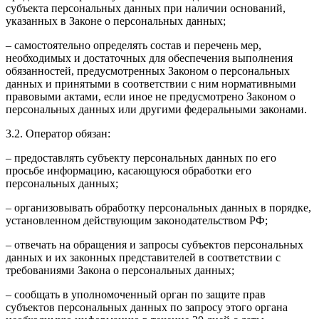
субъекта персональных данных при наличии оснований,
указанных в Законе о персональных данных;
– самостоятельно определять состав и перечень мер,
необходимых и достаточных для обеспечения выполнения
обязанностей, предусмотренных Законом о персональных
данных и принятыми в соответствии с ним нормативными
правовыми актами, если иное не предусмотрено Законом о
персональных данных или другими федеральными законами.
3.2. Оператор обязан:
– предоставлять субъекту персональных данных по его
просьбе информацию, касающуюся обработки его
персональных данных;
– организовывать обработку персональных данных в порядке,
установленном действующим законодательством РФ;
– отвечать на обращения и запросы субъектов персональных
данных и их законных представителей в соответствии с
требованиями Закона о персональных данных;
– сообщать в уполномоченный орган по защите прав
субъектов персональных данных по запросу этого органа