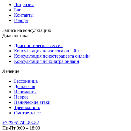
Лицензия
Блог
Контакты
Города
Запись на консультацию
Диагностика
Диагностическая сессия
Консультация психолога онлайн
Консультация психотерапевта онлайн
Консультация психиатра онлайн
Лечение
Бессонница
Депрессия
Игромания
Невроз
Панические атаки
Тревожность
Смотреть все
+7 (905) 742-83-82
Пн-Пт 9:00 – 18:00