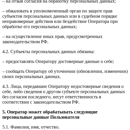
– на отзыв согласия на обработку персональных данных;
– обжаловать в уполномоченный орган по защите прав
субъектов персональных данных или в судебном порядке
неправомерные действия или бездействие Оператора при
обработке его персональных данных;
– на осуществление иных прав, предусмотренных
законодательством РФ.
4.2. Субъекты персональных данных обязаны:
– предоставлять Оператору достоверные данные о себе;
– сообщать Оператору об уточнении (обновлении, изменении)
своих персональных данных.
4.3. Лица, передавшие Оператору недостоверные сведения о
себе, либо сведения о другом субъекте персональных данных
без согласия последнего, несут ответственность в
соответствии с законодательством РФ.
5. Оператор может обрабатывать следующие
персональные данные Пользователя
5.1. Фамилия, имя, отчество.