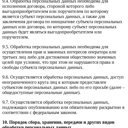
9.4. Обработка персональных данных необходима для
исполнения договора, стороной которого либо
выгодоприобретателем или поручителем по которому
является субъект персональных данных, а также для
заключения договора по инициативе субъекта персональных
данных или договора, по которому субъект персональных
данных будет являться выгодоприобретателем или
поручителем.
9.5. Обработка персональных данных необходима для
осуществления прав и законных интересов оператора или
третьих лиц либо для достижения общественно значимых
целей при условии, что при этом не нарушаются права и
свободы субъекта персональных данных.
9.6. Осуществляется обработка персональных данных, доступ
неограниченного круга лиц к которым предоставлен
субъектом персональных данных либо по его просьбе (далее –
общедоступные персональные данные).
9.7. Осуществляется обработка персональных данных,
подлежащих опубликованию или обязательному раскрытию в
соответствии с федеральным законом.
10. Порядок сбора, хранения, передачи и других видов
обработки персональных данных