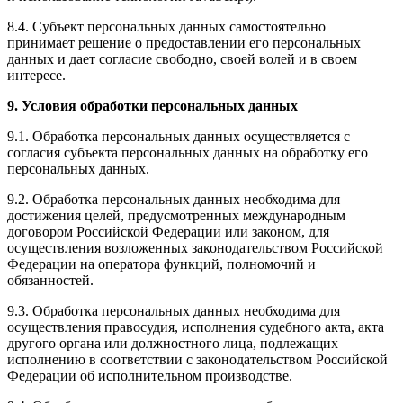
8.4. Субъект персональных данных самостоятельно
принимает решение о предоставлении его персональных
данных и дает согласие свободно, своей волей и в своем
интересе.
9. Условия обработки персональных данных
9.1. Обработка персональных данных осуществляется с
согласия субъекта персональных данных на обработку его
персональных данных.
9.2. Обработка персональных данных необходима для
достижения целей, предусмотренных международным
договором Российской Федерации или законом, для
осуществления возложенных законодательством Российской
Федерации на оператора функций, полномочий и
обязанностей.
9.3. Обработка персональных данных необходима для
осуществления правосудия, исполнения судебного акта, акта
другого органа или должностного лица, подлежащих
исполнению в соответствии с законодательством Российской
Федерации об исполнительном производстве.