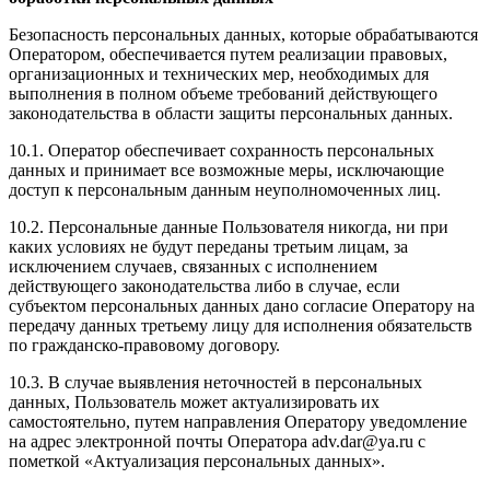
Безопасность персональных данных, которые обрабатываются
Оператором, обеспечивается путем реализации правовых,
организационных и технических мер, необходимых для
выполнения в полном объеме требований действующего
законодательства в области защиты персональных данных.
10.1. Оператор обеспечивает сохранность персональных
данных и принимает все возможные меры, исключающие
доступ к персональным данным неуполномоченных лиц.
10.2. Персональные данные Пользователя никогда, ни при
каких условиях не будут переданы третьим лицам, за
исключением случаев, связанных с исполнением
действующего законодательства либо в случае, если
субъектом персональных данных дано согласие Оператору на
передачу данных третьему лицу для исполнения обязательств
по гражданско-правовому договору.
10.3. В случае выявления неточностей в персональных
данных, Пользователь может актуализировать их
самостоятельно, путем направления Оператору уведомление
на адрес электронной почты Оператора adv.dar@ya.ru с
пометкой «Актуализация персональных данных».