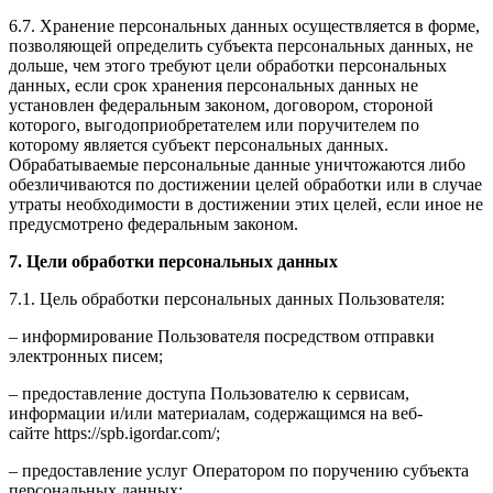
6.7. Хранение персональных данных осуществляется в форме,
позволяющей определить субъекта персональных данных, не
дольше, чем этого требуют цели обработки персональных
данных, если срок хранения персональных данных не
установлен федеральным законом, договором, стороной
которого, выгодоприобретателем или поручителем по
которому является субъект персональных данных.
Обрабатываемые персональные данные уничтожаются либо
обезличиваются по достижении целей обработки или в случае
утраты необходимости в достижении этих целей, если иное не
предусмотрено федеральным законом.
7. Цели обработки персональных данных
7.1. Цель обработки персональных данных Пользователя:
– информирование Пользователя посредством отправки
электронных писем;
– предоставление доступа Пользователю к сервисам,
информации и/или материалам, содержащимся на веб-
сайте https://spb.igordar.com/;
– предоставление услуг Оператором по поручению субъекта
персональных данных;