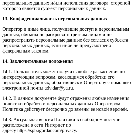
персональных данных и/или исполнения договора, стороной
которого является субъект персональных данных.
13. Конфиденциальность персональных данных
Оператор и иные лица, получившие доступ к персональным
данным, обязаны не раскрывать третьим лицам и не
распространять персональные данные без согласия субъекта
персональных данных, если иное не предусмотрено
федеральным законом.
14. Заключительные положения
14.1. Пользователь может получить любые разъяснения по
интересующим вопросам, касающимся обработки его
персональных данных, обратившись к Оператору с помощью
электронной почты adv.dar@ya.ru.
14.2. В данном документе будут отражены любые изменения
политики обработки персональных данных Оператором.
Политика действует бессрочно до замены ее новой версией.
14.3. Актуальная версия Политики в свободном доступе
расположена в сети Интернет по
адресу https://spb.igordar.com/privacy.