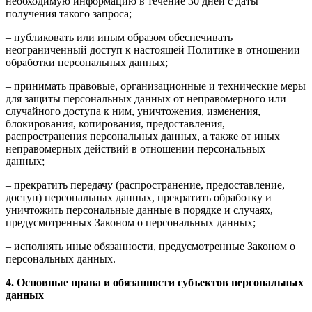
необходимую информацию в течение 30 дней с даты
получения такого запроса;
– публиковать или иным образом обеспечивать
неограниченный доступ к настоящей Политике в отношении
обработки персональных данных;
– принимать правовые, организационные и технические меры
для защиты персональных данных от неправомерного или
случайного доступа к ним, уничтожения, изменения,
блокирования, копирования, предоставления,
распространения персональных данных, а также от иных
неправомерных действий в отношении персональных
данных;
– прекратить передачу (распространение, предоставление,
доступ) персональных данных, прекратить обработку и
уничтожить персональные данные в порядке и случаях,
предусмотренных Законом о персональных данных;
– исполнять иные обязанности, предусмотренные Законом о
персональных данных.
4. Основные права и обязанности субъектов персональных
данных