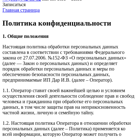
Записаться
Главная страница
Политика конфиденциальности
1. Общие положения
Настоящая политика обработки персональных данных
составлена в соответствии с требованиями Федерального
закона от 27.07.2006. №152-ФЗ «О персональных данных»
(далее — Закон о персональных данных) и определяет
порядок обработки персональных данных и меры по
обеспечению безопасности персональных данных,
предпринимаемые ИП Дар И.В. (далее – Оператор).
1.1. Оператор ставит своей важнейшей целью и условием
осуществления своей деятельности соблюдение прав и свобод
человека и гражданина при обработке его персональных
данных, в том числе защиты прав на неприкосновенность
частной жизни, личную и семейную тайну.
1.2. Настоящая политика Оператора в отношении обработки
персональных данных (далее – Политика) применяется ко
всей информации, которую Оператор может получить о