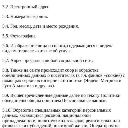
5.2. Электронный адрес.
5.3. Номера телефонов.
5.4. Год, месяц, дата и место рождения.
5.5. Фотографии.
5.6. Изображение лица и голоса, содержащиеся в видео/
видеоматериале – отзыве об услуге.
5.7. Адрес профиля в любой социальной сети.
5.8. Также на сайте происходит сбор и обработка
обезличенных данных о посетителях (в т.ч. файлов «cookie») с
помощью сервисов интернет-статистики (Яндекс Метрика и
Гугл Аналитика и других).
5.9. Вышеперечисленные данные далее по тексту Политики
объединены общим понятием Персональные данные.
5.10. Обработка специальных категорий персональных
данных, касающихся расовой, национальной
принадлежности, политических взглядов, религиозных или
философских убеждений, интимной жизни, Оператором не