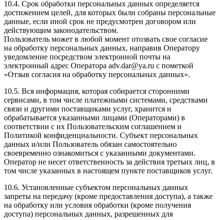
10.4. Срок обработки персональных данных определяется
достижением целей, для которых были собраны персональные
данные, если иной срок не предусмотрен договором или
действующим законодательством.
Пользователь может в любой момент отозвать свое согласие
на обработку персональных данных, направив Оператору
уведомление посредством электронной почты на
электронный адрес Оператора adv.dar@ya.ru с пометкой
«Отзыв согласия на обработку персональных данных».
10.5. Вся информация, которая собирается сторонними
сервисами, в том числе платежными системами, средствами
связи и другими поставщиками услуг, хранится и
обрабатывается указанными лицами (Операторами) в
соответствии с их Пользовательским соглашением и
Политикой конфиденциальности. Субъект персональных
данных и/или Пользователь обязан самостоятельно
своевременно ознакомиться с указанными документами.
Оператор не несет ответственность за действия третьих лиц, в
том числе указанных в настоящем пункте поставщиков услуг.
10.6. Установленные субъектом персональных данных
запреты на передачу (кроме предоставления доступа), а также
на обработку или условия обработки (кроме получения
доступа) персональных данных, разрешенных для