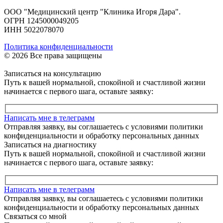
ООО "Медицинский центр "Клиника Игоря Дара".
ОГРН 1245000049205
ИНН 5022078070
Политика конфиденциальности
© 2026 Все права защищены
Записаться на консультацию
Путь к вашей нормальной, спокойной и счастливой жизни
начинается с первого шага, оставьте заявку:
Написать мне в телеграмм
Отправляя заявку, вы соглашаетесь с условиями политики
конфиденциальности и обработку персональных данных
Записаться на диагностику
Путь к вашей нормальной, спокойной и счастливой жизни
начинается с первого шага, оставьте заявку:
Написать мне в телеграмм
Отправляя заявку, вы соглашаетесь с условиями политики
конфиденциальности и обработку персональных данных
Связаться со мной