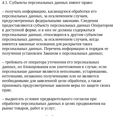
4.1. Субъекты персональных данных имеют право:
– получать информацию, касающуюся обработки его
персональных данных, за исключением случаев,
предусмотренных федеральными законами. Сведения
предоставляются субъекту персональных данных Оператором
в доступной форме, и в них не должны содержаться
персональные данные, относящиеся к другим субъектам
персональных данных, за исключением случаев, когда
имеются законные основания для раскрытия таких
персональных данных. Перечень информации и порядок ее
получения установлен Законом о персональных данных;
– требовать от оператора уточнения его персональных
данных, их блокирования или уничтожения в случае, если
персональные данные являются неполными, устаревшими,
неточными, незаконно полученными или не являются
необходимыми для заявленной цели обработки, а также
принимать предусмотренные законом меры по защите своих
прав;
– выдвигать условие предварительного согласия при
обработке персональных данных в целях продвижения на
рынке товаров, работ и услуг;