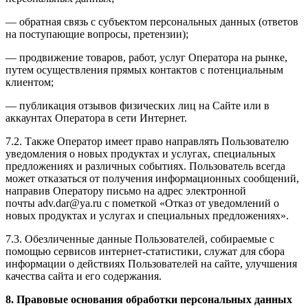
— обратная связь с субъектом персональных данных (ответов
на поступающие вопросы, претензии);
— продвижение товаров, работ, услуг Оператора на рынке,
путем осуществления прямых контактов с потенциальным
клиентом;
— публикация отзывов физических лиц на Сайте или в
аккаунтах Оператора в сети Интернет.
7.2. Также Оператор имеет право направлять Пользователю
уведомления о новых продуктах и услугах, специальных
предложениях и различных событиях. Пользователь всегда
может отказаться от получения информационных сообщений,
направив Оператору письмо на адрес электронной
почты adv.dar@ya.ru с пометкой «Отказ от уведомлений о
новых продуктах и услугах и специальных предложениях».
7.3. Обезличенные данные Пользователей, собираемые с
помощью сервисов интернет-статистики, служат для сбора
информации о действиях Пользователей на сайте, улучшения
качества сайта и его содержания.
8. Правовые основания обработки персональных данных