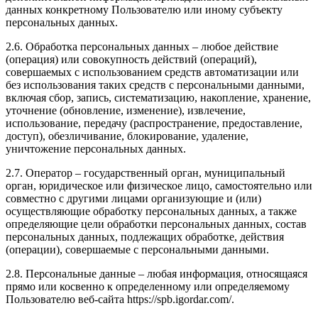
данных конкретному Пользователю или иному субъекту
персональных данных.
2.6. Обработка персональных данных – любое действие
(операция) или совокупность действий (операций),
совершаемых с использованием средств автоматизации или
без использования таких средств с персональными данными,
включая сбор, запись, систематизацию, накопление, хранение,
уточнение (обновление, изменение), извлечение,
использование, передачу (распространение, предоставление,
доступ), обезличивание, блокирование, удаление,
уничтожение персональных данных.
2.7. Оператор – государственный орган, муниципальный
орган, юридическое или физическое лицо, самостоятельно или
совместно с другими лицами организующие и (или)
осуществляющие обработку персональных данных, а также
определяющие цели обработки персональных данных, состав
персональных данных, подлежащих обработке, действия
(операции), совершаемые с персональными данными.
2.8. Персональные данные – любая информация, относящаяся
прямо или косвенно к определенному или определяемому
Пользователю веб-сайта https://spb.igordar.com/.