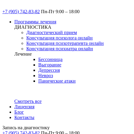
+7 (905) 742-83-82
Пн-Пт 9:00 – 18:00
Программы лечения
ДИАГНОСТИКА
Диагностический прием
Консультация психолога онлайн
Консультация психотерапевта онлайн
Консультация психиатра онлайн
Лечение
Бессонница
Выгорание
Депрессия
Невроз
Панические атаки
Смотреть все
Лицензия
Блог
Контакты
Запись на диагностику
+7 (905) 742-83-82
Пн-Пт 9:00 – 18:00