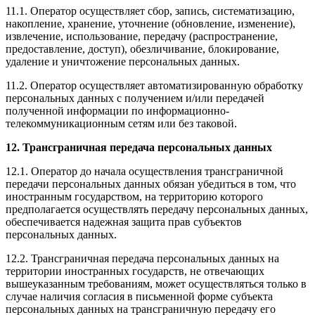
11.1. Оператор осуществляет сбор, запись, систематизацию,
накопление, хранение, уточнение (обновление, изменение),
извлечение, использование, передачу (распространение,
предоставление, доступ), обезличивание, блокирование,
удаление и уничтожение персональных данных.
11.2. Оператор осуществляет автоматизированную обработку
персональных данных с получением и/или передачей
полученной информации по информационно-
телекоммуникационным сетям или без таковой.
12. Трансграничная передача персональных данных
12.1. Оператор до начала осуществления трансграничной
передачи персональных данных обязан убедиться в том, что
иностранным государством, на территорию которого
предполагается осуществлять передачу персональных данных,
обеспечивается надежная защита прав субъектов
персональных данных.
12.2. Трансграничная передача персональных данных на
территории иностранных государств, не отвечающих
вышеуказанным требованиям, может осуществляться только в
случае наличия согласия в письменной форме субъекта
персональных данных на трансграничную передачу его