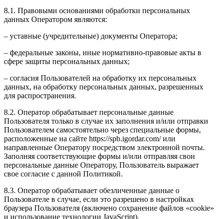
8.1. Правовыми основаниями обработки персональных
данных Оператором являются:
– уставные (учредительные) документы Оператора;
– федеральные законы, иные нормативно-правовые акты в
сфере защиты персональных данных;
– согласия Пользователей на обработку их персональных
данных, на обработку персональных данных, разрешенных
для распространения.
8.2. Оператор обрабатывает персональные данные
Пользователя только в случае их заполнения и/или отправки
Пользователем самостоятельно через специальные формы,
расположенные на сайте https://spb.igordar.com/ или
направленные Оператору посредством электронной почты.
Заполняя соответствующие формы и/или отправляя свои
персональные данные Оператору, Пользователь выражает
свое согласие с данной Политикой.
8.3. Оператор обрабатывает обезличенные данные о
Пользователе в случае, если это разрешено в настройках
браузера Пользователя (включено сохранение файлов «cookie»
и использование технологии JavaScript).