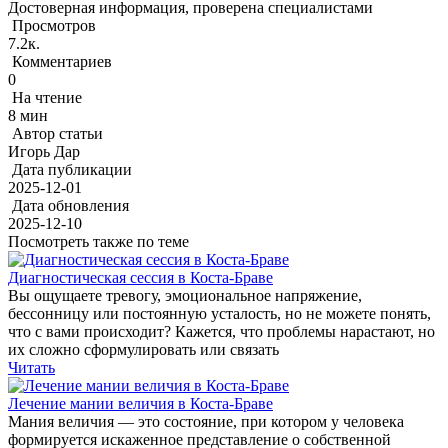
Достоверная информация, проверена специалистами
Просмотров
7.2к.
Комментариев
0
На чтение
8 мин
Автор статьи
Игорь Дар
Дата публикации
2025-12-01
Дата обновления
2025-12-10
Посмотреть также по теме
Диагностическая сессия в Коста-Браве
Вы ощущаете тревогу, эмоциональное напряжение,
бессонницу или постоянную усталость, но не можете понять,
что с вами происходит? Кажется, что проблемы нарастают, но
их сложно сформулировать или связать
Читать
Лечение мании величия в Коста-Браве
Мания величия — это состояние, при котором у человека
формируется искаженное представление о собственной