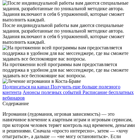
После индивидуальной работы вам даются специальные
задания, разработанные по уникальной методике автора.
Задания включают в себя 6 упражнений, которые сможет
выполнить каждый.
На протяжении всей программы вам предоставляется
поддержка в удобном для вас мессенджере, где вы сможете
задавать все беспокоящие вас вопросы.
Подписаться на канал
Получить еще больше полезного
контента
Анонсы полезных событий
Расписание бесплатных
вебинаров
Содержание
Игромания (лудомания, игровая зависимость) — это
навязчивое влечение к азартным играм и игровым сервисам,
при котором человек теряет контроль над временем, деньгами
и решениями. Сначала «просто интересно», затем — «хочу
отыграться», а дальше — «не могу остановиться». Если