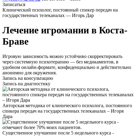
Записаться
Клинический психолог, постоянный спикер передач на
государственных телеканалах — Игорь Дар
Лечение игромании в Коста-
Браве
Игровую зависимость можно устойчиво скорректировать
через системную психотерапию — без медикаментов, в
удобном онлайн-формате, конфиденциально и действительно
анонимно для окружения.
Запись на консультацию
Запись на диагностику
Авторская методика от клинического психолога, постоянного
спикера передач на государственных телеканалах – Игоря
Дара
Существенное улучшение после 5 недельного курса -