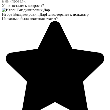
а не «провал».
У вас остались вопросы?
Игорь Владимирович Дар
Психотерапевт, психиатр
Насколько была полезная статья?