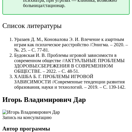
психиатра; при угрозах — клиника, возможно
больница/стационар.
Список литературы
Уразаев Д. М., Коновалова Э. И. Влечение к азартным
играм как психическое расстройство //Энигма. – 2020. –
№. 25. – С. 77-81.
Будовская И. В. Проблемы игровой зависимости в
современном обществе //АКТУАЛЬНЫЕ ПРОБЛЕМЫ
ЗДОРОВЬЕСБЕРЕЖЕНИЯ В СОВРЕМЕННОМ
ОБЩЕСТВЕ. – 2022. – С. 48-51.
ХАШБА Б. Г. ПРОБЛЕМЫ ИГРОВОЙ
ЗАВИСИМОСТИ //Современные тенденции развития
образования, науки и технологий. – 2019. – С. 139-142.
Игорь Владимирович Дар
Запись на консультацию
Автор программы