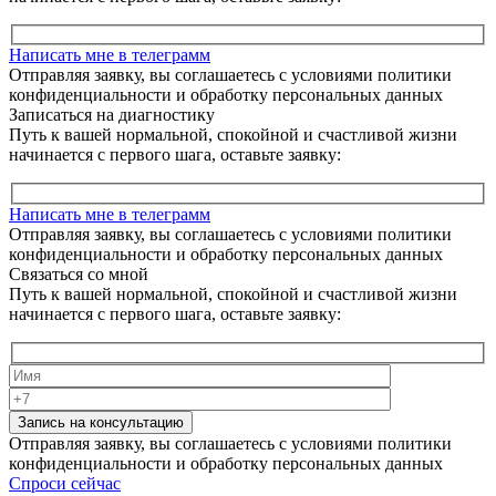
Написать мне в телеграмм
Отправляя заявку, вы соглашаетесь с условиями политики
конфиденциальности и обработку персональных данных
Записаться на диагностику
Путь к вашей нормальной, спокойной и счастливой жизни
начинается с первого шага, оставьте заявку:
Написать мне в телеграмм
Отправляя заявку, вы соглашаетесь с условиями политики
конфиденциальности и обработку персональных данных
Связаться со мной
Путь к вашей нормальной, спокойной и счастливой жизни
начинается с первого шага, оставьте заявку:
Запись на консультацию
Отправляя заявку, вы соглашаетесь с условиями политики
конфиденциальности и обработку персональных данных
Спроси сейчас