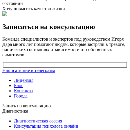
состоянии
Хочу повысить качество жизни
Записаться на консультацию
Команда специалистов и экспертов под руководством Игоря
Дара много лет помогают людям, которые застряли в тревоге,
панических состояниях и зависимости от собственных
симптомов.
Написать мне в телеграмм
Лицензия
Блог
Контакты
Города
Запись на консультацию
Диагностика
Диагностическая сессия
Консультация психолога онлайн