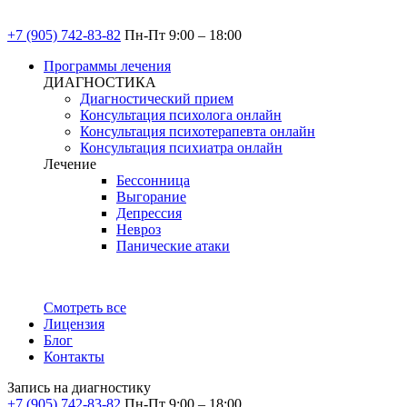
+7 (905) 742-83-82
Пн-Пт 9:00 – 18:00
Программы лечения
ДИАГНОСТИКА
Диагностический прием
Консультация психолога онлайн
Консультация психотерапевта онлайн
Консультация психиатра онлайн
Лечение
Бессонница
Выгорание
Депрессия
Невроз
Панические атаки
Смотреть все
Лицензия
Блог
Контакты
Запись на диагностику
+7 (905) 742-83-82
Пн-Пт 9:00 – 18:00