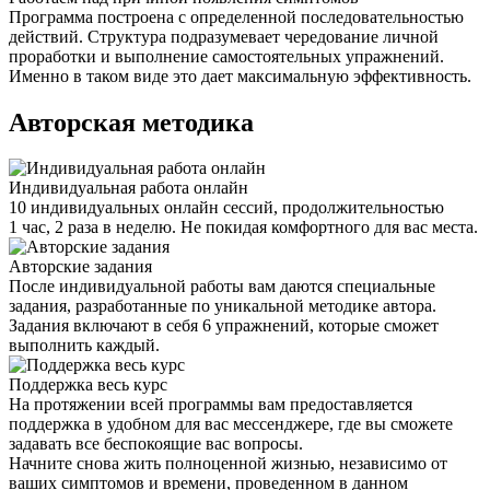
Программа построена с определенной последовательностью
действий. Структура подразумевает чередование личной
проработки и выполнение самостоятельных упражнений.
Именно в таком виде это дает максимальную эффективность.
Авторская методика
Индивидуальная работа онлайн
10 индивидуальных онлайн сессий, продолжительностью
1 час, 2 раза в неделю. Не покидая комфортного для вас места.
Авторские задания
После индивидуальной работы вам даются специальные
задания, разработанные по уникальной методике автора.
Задания включают в себя 6 упражнений, которые сможет
выполнить каждый.
Поддержка весь курс
На протяжении всей программы вам предоставляется
поддержка в удобном для вас мессенджере, где вы сможете
задавать все беспокоящие вас вопросы.
Начните снова жить полноценной жизнью, независимо от
ваших симптомов и времени, проведенном в данном