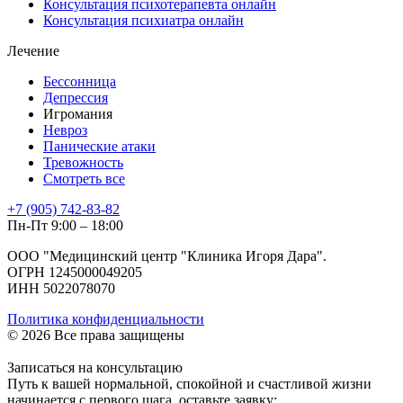
Консультация психотерапевта онлайн
Консультация психиатра онлайн
Лечение
Бессонница
Депрессия
Игромания
Невроз
Панические атаки
Тревожность
Смотреть все
+7 (905) 742-83-82
Пн-Пт 9:00 – 18:00
ООО "Медицинский центр "Клиника Игоря Дара".
ОГРН 1245000049205
ИНН 5022078070
Политика конфиденциальности
© 2026 Все права защищены
Записаться на консультацию
Путь к вашей нормальной, спокойной и счастливой жизни
начинается с первого шага, оставьте заявку: