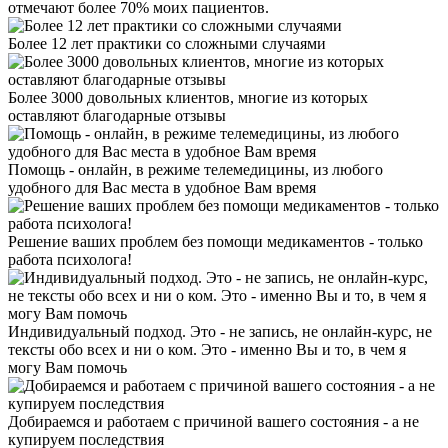
отмечают более 70% моих пациентов.
Более 12 лет практики со сложными случаями
Более 3000 довольных клиентов, многие из которых
оставляют благодарные отзывы
Помощь - онлайн, в режиме телемедицины, из любого
удобного для Вас места в удобное Вам время
Решение ваших проблем без помощи медикаментов - только
работа психолога!
Индивидуальный подход. Это - не запись, не онлайн-курс, не
тексты обо всех и ни о ком. Это - именно Вы и то, в чем я
могу Вам помочь
Добираемся и работаем с причиной вашего состояния - а не
купируем последствия